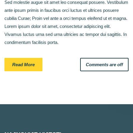
Sed molestie augue sit amet leo consequat posuere. Vestibulum
ante ipsum primis in faucibus orci luctus et ultrices posuere
cubilia Curae; Proin vel ante a orci tempus eleifend ut et magna.
Lorem ipsum dolor sit amet, consectetur adipiscing elit.
Vivamus luctus urna sed urna ultricies ac tempor dui sagittis. In
condimentum facilisis porta.
Read More
Comments are off