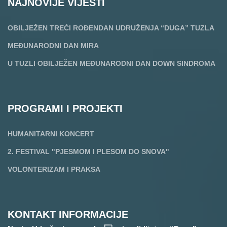
NAJNOVIJE VIJESTI
OBILJEŽEN TREĆI ROĐENDAN UDRUŽENJA “DUGA” TUZLA
MEĐUNARODNI DAN MIRA
U TUZLI OBILJEŽEN MEĐUNARODNI DAN DOWN SINDROMA
PROGRAMI I PROJEKTI
HUMANITARNI KONCERT
2. FESTIVAL "PJESMOM I PLESOM DO SNOVA"
VOLONTERIZAM I PRAKSA
KONTAKT INFORMACIJE