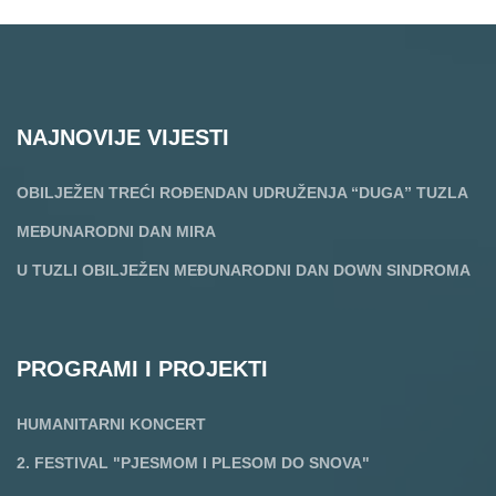
NAJNOVIJE VIJESTI
OBILJEŽEN TREĆI ROĐENDAN UDRUŽENJA “DUGA” TUZLA
MEĐUNARODNI DAN MIRA
U TUZLI OBILJEŽEN MEĐUNARODNI DAN DOWN SINDROMA
PROGRAMI I PROJEKTI
HUMANITARNI KONCERT
2. FESTIVAL "PJESMOM I PLESOM DO SNOVA"